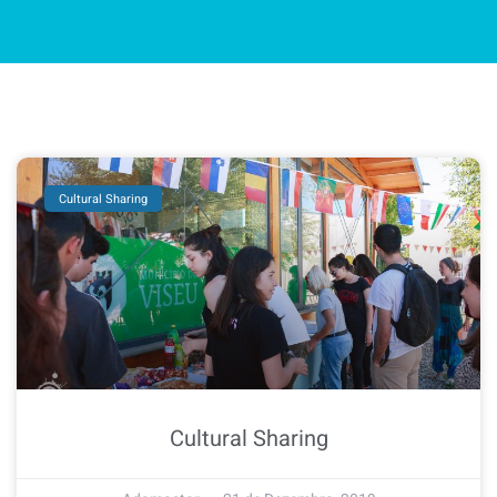
Cultural Sharing
Cultural Sharing