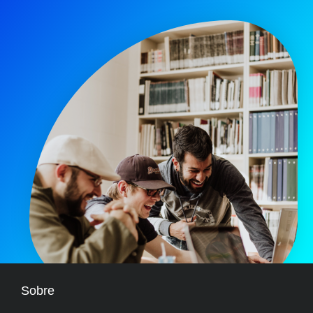
Sobre