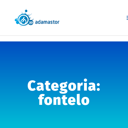
Categoria:
fontelo