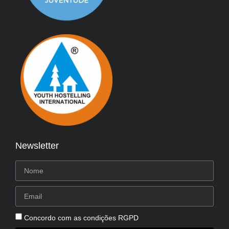
Newsletter
Concordo com as condições RGPD