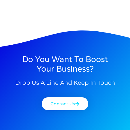
Do You Want To Boost
Your Business?
Drop Us A Line And Keep In Touch
Contact Us