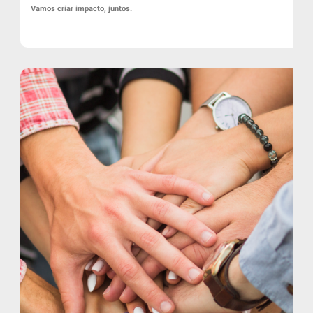
Vamos criar impacto, juntos.