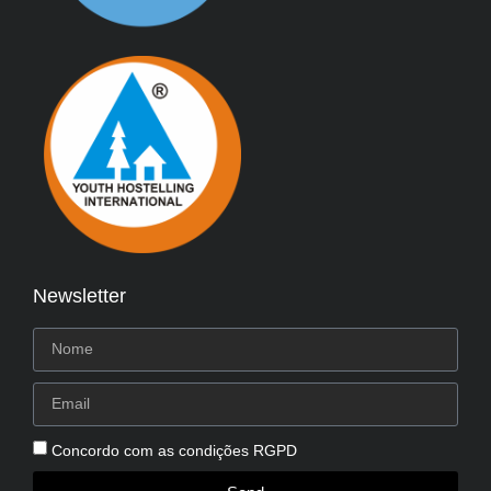
Newsletter
Concordo com as condições RGPD