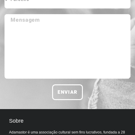
ENVIAR
Sobre
Adamastor é uma associação cultural sem fins lucrativos, fundada a 28