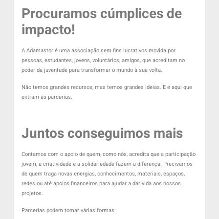
Procuramos cúmplices de
impacto!
A Adamastor é uma associação sem fins lucrativos movida por
pessoas, estudantes, jovens, voluntários, amigos, que acreditam no
poder da juventude para transformar o mundo à sua volta.
Não temos grandes recursos, mas temos grandes ideias. E é aqui que
entram as parcerias.
Juntos conseguimos mais
Contamos com o apoio de quem, como nós, acredita que a participação
jovem, a criatividade e a solidariedade fazem a diferença. Precisamos
de quem traga novas energias, conhecimentos, materiais, espaços,
redes ou até apoios financeiros para ajudar a dar vida aos nossos
projetos.
Parcerias podem tomar várias formas: