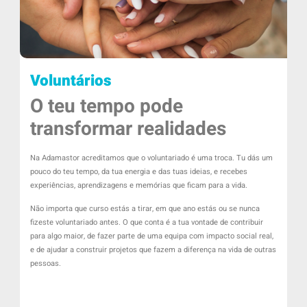
Voluntários
O teu tempo pode
transformar realidades
Na Adamastor acreditamos que o voluntariado é uma troca. Tu dás um
pouco do teu tempo, da tua energia e das tuas ideias, e recebes
experiências, aprendizagens e memórias que ficam para a vida.
Não importa que curso estás a tirar, em que ano estás ou se nunca
fizeste voluntariado antes. O que conta é a tua vontade de contribuir
para algo maior, de fazer parte de uma equipa com impacto social real,
e de ajudar a construir projetos que fazem a diferença na vida de outras
pessoas.