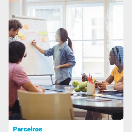
Parceiros