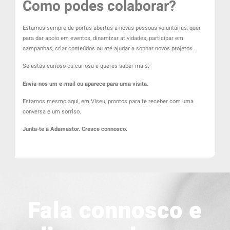
Como podes colaborar?
Estamos sempre de portas abertas a novas pessoas voluntárias, quer
para dar apoio em eventos, dinamizar atividades, participar em
campanhas, criar conteúdos ou até ajudar a sonhar novos projetos.
Se estás curioso ou curiosa e queres saber mais:
Envia-nos um e-mail ou aparece para uma visita.
Estamos mesmo aqui, em Viseu, prontos para te receber com uma
conversa e um sorriso.
Junta-te à Adamastor. Cresce connosco.
Fala connosco e