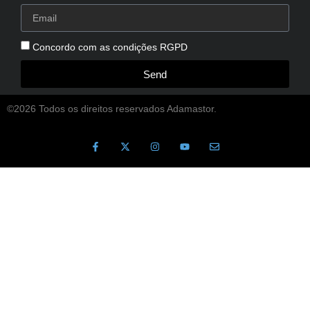
Concordo com as condições RGPD
Send
©2026 Todos os direitos reservados Adamastor.