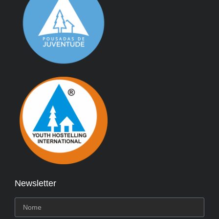
Newsletter