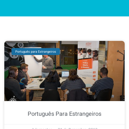
Português para Estrangeiros
Português Para Estrangeiros