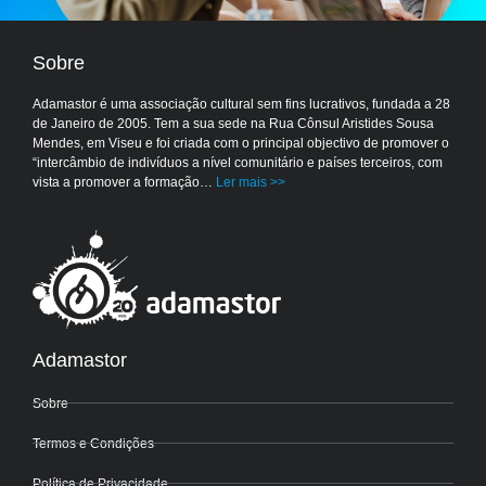
Sobre
Adamastor é uma associação cultural sem fins lucrativos, fundada a 28
de Janeiro de 2005. Tem a sua sede na Rua Cônsul Aristides Sousa
Mendes, em Viseu e foi criada com o principal objectivo de promover o
“intercâmbio de indivíduos a nível comunitário e países terceiros, com
vista a promover a formação…
Ler mais >>
Adamastor
Sobre
Termos e Condições
Política de Privacidade