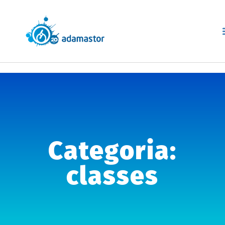
Categoria:
classes