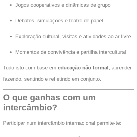
Jogos cooperativos e dinâmicas de grupo
Debates, simulações e teatro de papel
Exploração cultural, visitas e atividades ao ar livre
Momentos de convivência e partilha intercultural
Tudo isto com base em
educação não formal,
aprender
fazendo, sentindo e refletindo em conjunto.
O que ganhas com um
intercâmbio?
Participar num intercâmbio internacional permite-te: