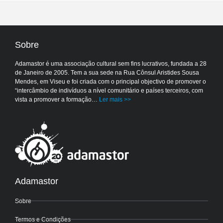
Sobre
Adamastor é uma associação cultural sem fins lucrativos, fundada a 28
de Janeiro de 2005. Tem a sua sede na Rua Cônsul Aristides Sousa
Mendes, em Viseu e foi criada com o principal objectivo de promover o
“intercâmbio de indivíduos a nível comunitário e países terceiros, com
vista a promover a formação…
Ler mais >>
Adamastor
Sobre
Termos e Condições