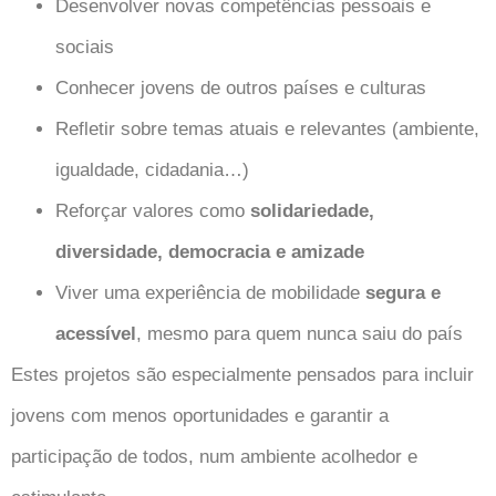
Desenvolver novas competências pessoais e
sociais
Conhecer jovens de outros países e culturas
Refletir sobre temas atuais e relevantes (ambiente,
igualdade, cidadania…)
Reforçar valores como
solidariedade,
diversidade, democracia e amizade
Viver uma experiência de mobilidade
segura e
acessível
, mesmo para quem nunca saiu do país
Estes projetos são especialmente pensados para incluir
jovens com menos oportunidades e garantir a
participação de todos, num ambiente acolhedor e