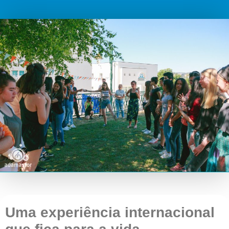
Uma experiência internacional