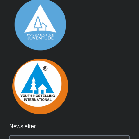
Newsletter