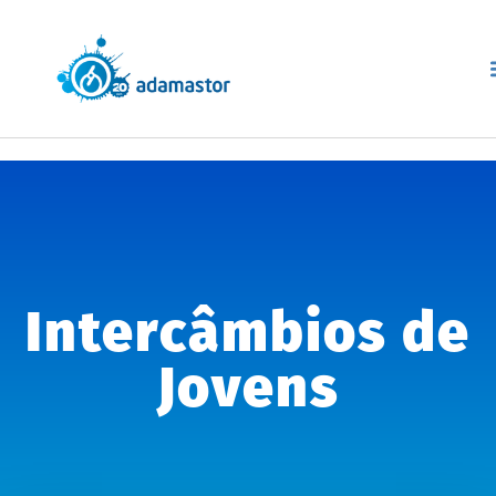
Intercâmbios de
Jovens