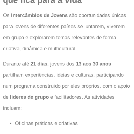
que fica para a vida
Os
Intercâmbios de Jovens
são oportunidades únicas
para jovens de diferentes países se juntarem, viverem
em grupo e explorarem temas relevantes de forma
criativa, dinâmica e multicultural.
Durante até
21 dias
, jovens dos
13 aos 30 anos
partilham experiências, ideias e culturas, participando
num programa construído por eles próprios, com o apoio
de
líderes de grupo
e facilitadores. As atividades
incluem:
Oficinas práticas e criativas