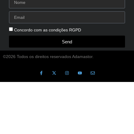
Concordo com as condições RGPD
Send
©2026 Todos os direitos reservados Adamastor.