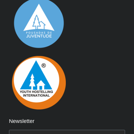
Newsletter