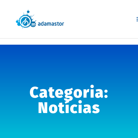
Categoria:
Notícias