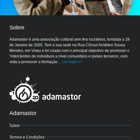
Sobre
Adamastor é uma associação cultural sem fins lucrativos, fundada a 28
de Janeiro de 2005. Tem a sua sede na Rua Cônsul Aristides Sousa
Mendes, em Viseu e foi criada com o principal objectivo de promover o
“intercâmbio de indivíduos a nível comunitário e países terceiros, com
vista a promover a formação…
Ler mais >>
Adamastor
Sobre
Termos e Condições