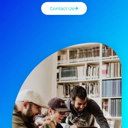
Contact Us