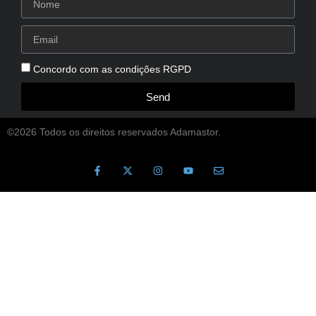
Concordo com as condições RGPD
Send
©2026 Todos os direitos reservados Adamastor.