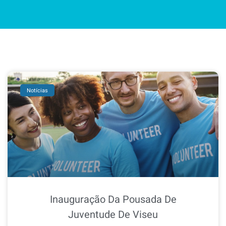
Notícias
Inauguração Da Pousada De
Juventude De Viseu