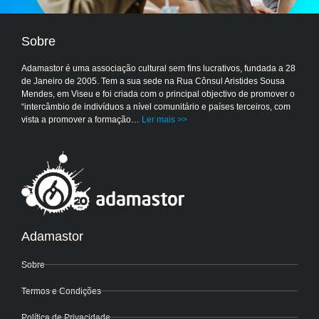
Sobre
Adamastor é uma associação cultural sem fins lucrativos, fundada a 28
de Janeiro de 2005. Tem a sua sede na Rua Cônsul Aristides Sousa
Mendes, em Viseu e foi criada com o principal objectivo de promover o
“intercâmbio de indivíduos a nível comunitário e países terceiros, com
vista a promover a formação…
Ler mais >>
Adamastor
Sobre
Termos e Condições
Política de Privacidade