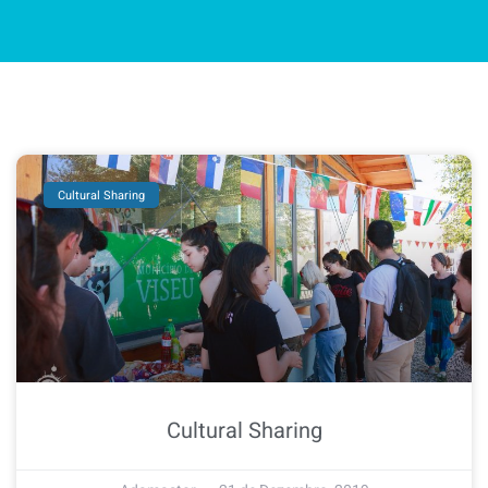
Cultural Sharing
Cultural Sharing