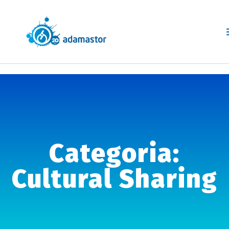
Categoria:
Cultural Sharing