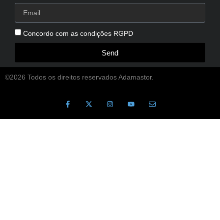
Concordo com as condições RGPD
Send
©2026 Todos os direitos reservados Adamastor.