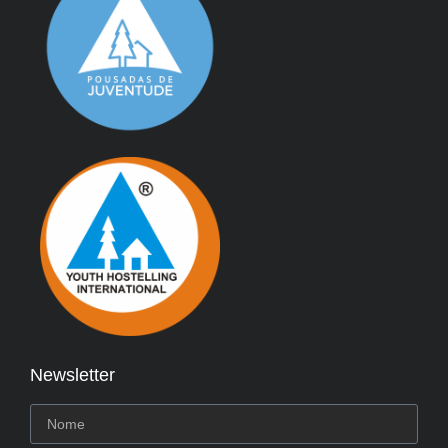
Newsletter